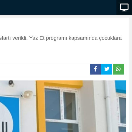
startı verildi. Yaz Et programı kapsamında çocuklara