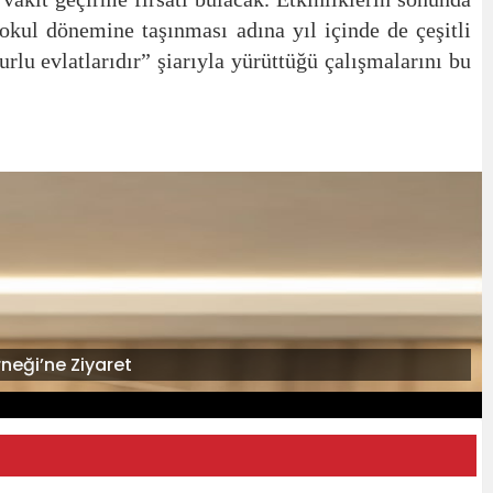
 okul dönemine taşınması adına yıl içinde de çeşitli
urlu evlatlarıdır” şiarıyla yürüttüğü çalışmalarını bu
neği’ne Ziyaret