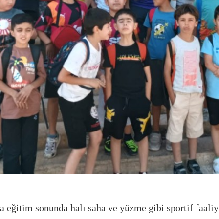
 eğitim sonunda halı saha ve yüzme gibi sportif faaliye