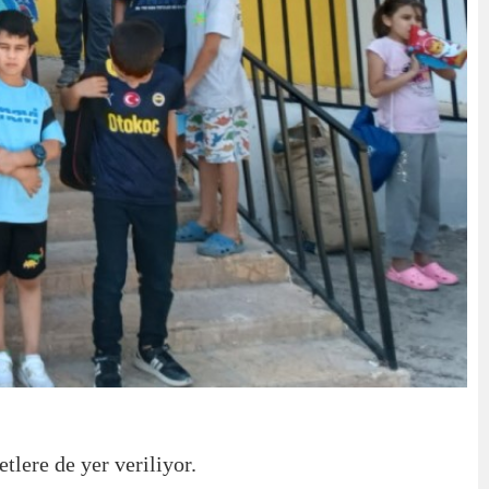
tlere de yer veriliyor.