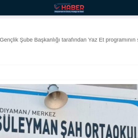
u Gençlik Şube Başkanlığı tarafından Yaz Et programının 