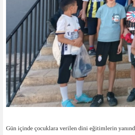
Gün içinde çocuklara verilen dini eğitimlerin yanında