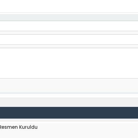
 Resmen Kuruldu