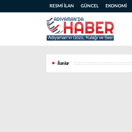
RESMİ İLAN
GÜNCEL
EKONOMİ
İlanlar