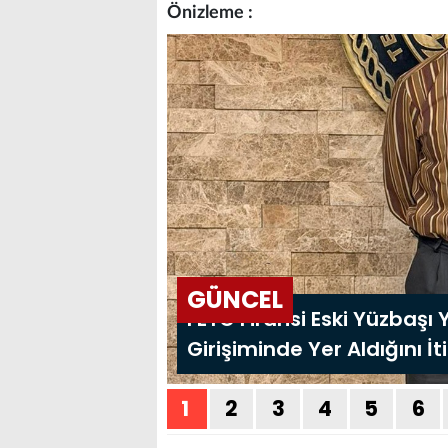
Önizleme :