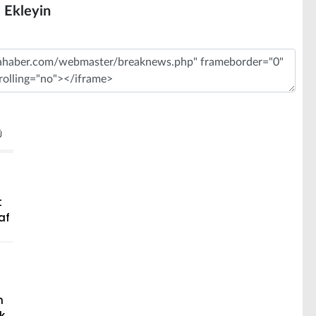
i Ekleyin