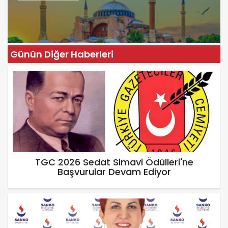
Günün Diğer Haberleri
TGC 2026 Sedat Simavi Ödülleri'ne
Başvurular Devam Ediyor