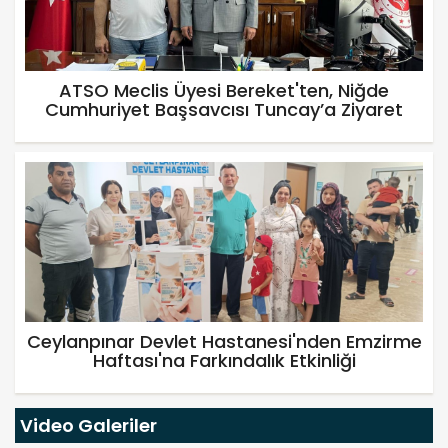
ATSO Meclis Üyesi Bereket'ten, Niğde
Cumhuriyet Başsavcısı Tuncay’a Ziyaret
Ceylanpınar Devlet Hastanesi'nden Emzirme
Haftası'na Farkındalık Etkinliği
Video Galeriler