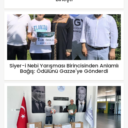
Siyer-i Nebi Yarışması Birincisinden Anlamlı
Bağış: Ödülünü Gazze'ye Gönderdi