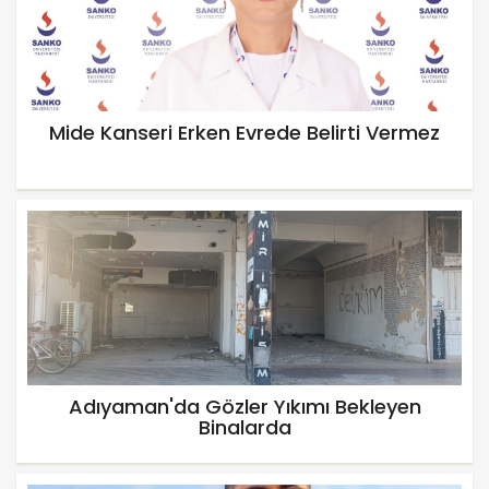
Mide Kanseri Erken Evrede Belirti Vermez
Adıyaman'da Gözler Yıkımı Bekleyen
Binalarda