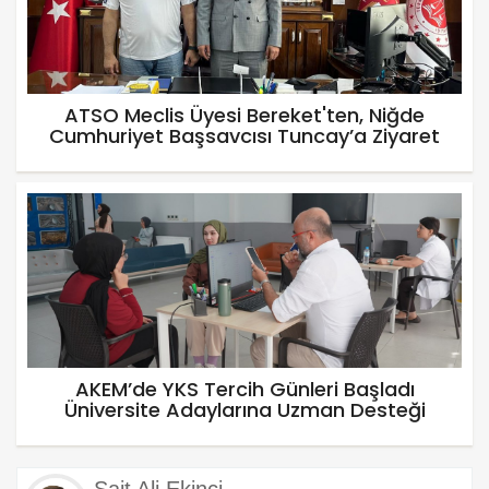
ATSO Meclis Üyesi Bereket'ten, Niğde
Cumhuriyet Başsavcısı Tuncay’a Ziyaret
AKEM’de YKS Tercih Günleri Başladı
Üniversite Adaylarına Uzman Desteği