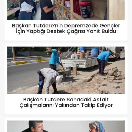
Başkan Tutdere’nin Depremzede Gençler
İçin Yaptığı Destek Çağrısı Yanıt Buldu
Başkan Tutdere Sahadaki Asfalt
Çalışmalarını Yakından Takip Ediyor