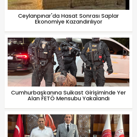
Ceylanpınar'da Hasat Sonrası Saplar
Ekonomiye Kazandırılıyor
Cumhurbaşkanına Suikast Girişiminde Yer
Alan FETÖ Mensubu Yakalandı