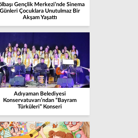
ölbaşı Gençlik Merkezi’nde Sinema
Günleri Çocuklara Unutulmaz Bir
Akşam Yaşattı
Adıyaman Belediyesi
Konservatuvarı’ndan “Bayram
Türküleri” Konseri