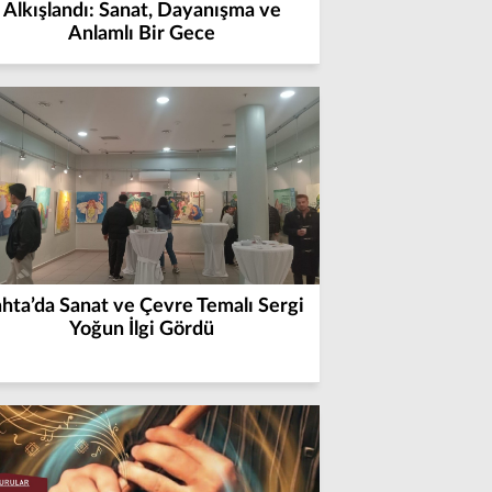
Alkışlandı: Sanat, Dayanışma ve
Anlamlı Bir Gece
hta’da Sanat ve Çevre Temalı Sergi
Yoğun İlgi Gördü