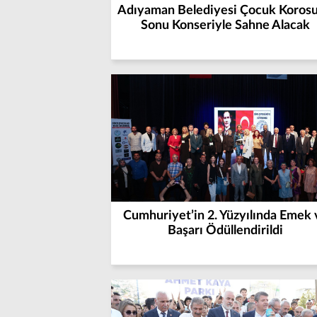
Adıyaman Belediyesi Çocuk Korosu 
Sonu Konseriyle Sahne Alacak
Cumhuriyet’in 2. Yüzyılında Emek 
Başarı Ödüllendirildi