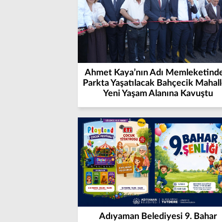
Ahmet Kaya’nın Adı Memleketind
Parkta Yaşatılacak Bahçecik Mahall
Yeni Yaşam Alanına Kavuştu
Adıyaman Belediyesi 9. Bahar