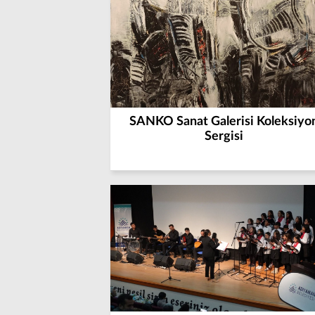
SANKO Sanat Galerisi Koleksiyo
Sergisi