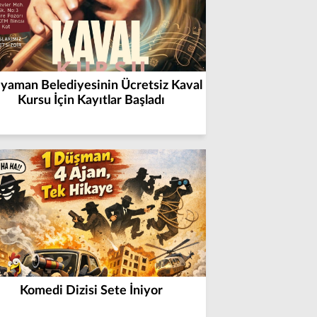
yaman Belediyesinin Ücretsiz Kaval
Kursu İçin Kayıtlar Başladı
Komedi Dizisi Sete İniyor