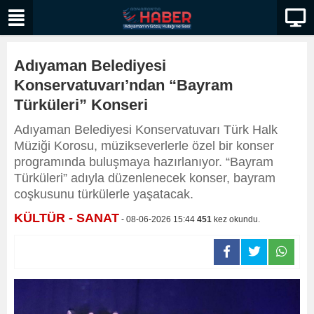
Adıyaman Belediyesi
Konservatuvarı’ndan “Bayram
Türküleri” Konseri
Adıyaman Belediyesi Konservatuvarı Türk Halk
Müziği Korosu, müzikseverlerle özel bir konser
programında buluşmaya hazırlanıyor. “Bayram
Türküleri” adıyla düzenlenecek konser, bayram
coşkusunu türkülerle yaşatacak.
KÜLTÜR - SANAT
- 08-06-2026 15:44
451
kez okundu.