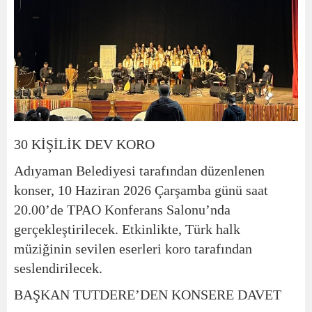
30 KİŞİLİK DEV KORO
Adıyaman Belediyesi tarafından düzenlenen
konser, 10 Haziran 2026 Çarşamba günü saat
20.00’de TPAO Konferans Salonu’nda
gerçekleştirilecek. Etkinlikte, Türk halk
müziğinin sevilen eserleri koro tarafından
seslendirilecek.
BAŞKAN TUTDERE’DEN KONSERE DAVET