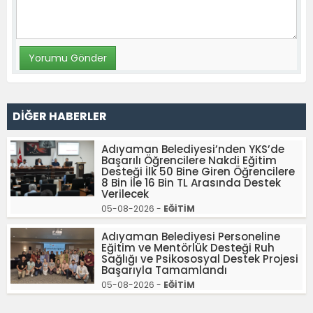
DİĞER HABERLER
Adıyaman Belediyesi’nden YKS’de
Başarılı Öğrencilere Nakdi Eğitim
Desteği İlk 50 Bine Giren Öğrencilere
8 Bin İle 16 Bin TL Arasında Destek
Verilecek
05-08-2026 -
EĞİTİM
Adıyaman Belediyesi Personeline
Eğitim ve Mentörlük Desteği Ruh
Sağlığı ve Psikososyal Destek Projesi
Başarıyla Tamamlandı
05-08-2026 -
EĞİTİM