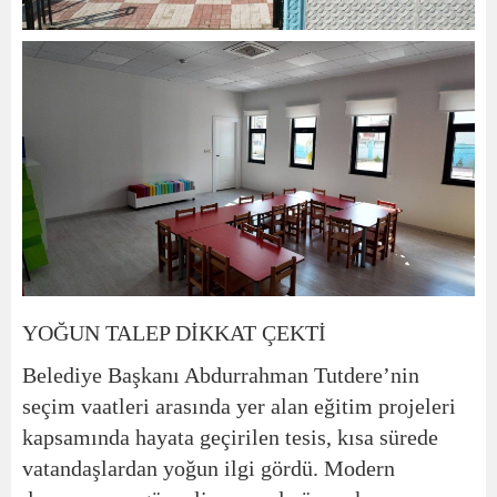
YOĞUN TALEP DİKKAT ÇEKTİ
Belediye Başkanı Abdurrahman Tutdere’nin
seçim vaatleri arasında yer alan eğitim projeleri
kapsamında hayata geçirilen tesis, kısa sürede
vatandaşlardan yoğun ilgi gördü. Modern