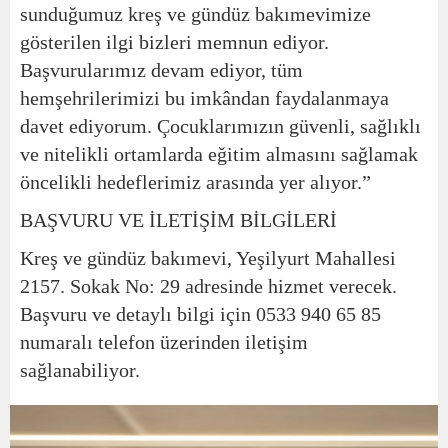
sunduğumuz kreş ve gündüz bakımevimize
gösterilen ilgi bizleri memnun ediyor.
Başvurularımız devam ediyor, tüm
hemşehrilerimizi bu imkândan faydalanmaya
davet ediyorum. Çocuklarımızın güvenli, sağlıklı
ve nitelikli ortamlarda eğitim almasını sağlamak
öncelikli hedeflerimiz arasında yer alıyor.”
BAŞVURU VE İLETİŞİM BİLGİLERİ
Kreş ve gündüz bakımevi, Yeşilyurt Mahallesi
2157. Sokak No: 29 adresinde hizmet verecek.
Başvuru ve detaylı bilgi için 0533 940 65 85
numaralı telefon üzerinden iletişim
sağlanabiliyor.