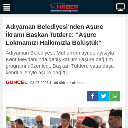
Adıyaman Belediyesi’nden Aşure
İkramı Başkan Tutdere: “Aşure
Lokmamızı Halkımızla Bölüştük”
Adıyaman Belediyesi, Muharrem ayı dolayısıyla
Kent Meydanı’nda geniş katılımlı aşure dağıtım
programı düzenledi. Başkan Tutdere vatandaşa
kendi elleriyle aşure dağıttı.
GÜNCEL
- 03-07-2026 11:06
408
kez okundu.