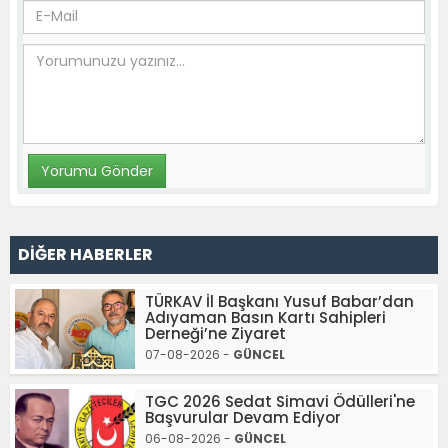
DİĞER HABERLER
TÜRKAV İl Başkanı Yusuf Babar’dan
Adıyaman Basın Kartı Sahipleri
Derneği’ne Ziyaret
07-08-2026 -
GÜNCEL
TGC 2026 Sedat Simavi Ödülleri'ne
Başvurular Devam Ediyor
06-08-2026 -
GÜNCEL