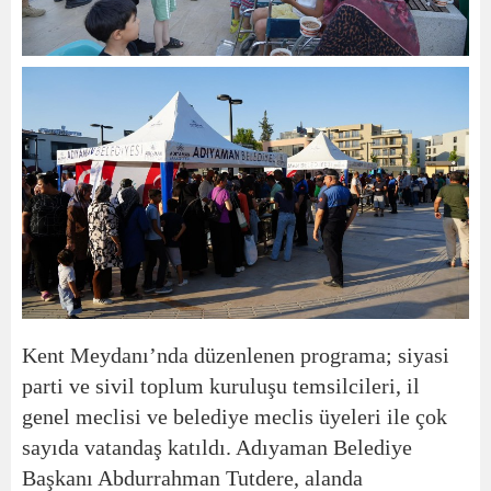
Kent Meydanı’nda düzenlenen programa; siyasi
parti ve sivil toplum kuruluşu temsilcileri, il
genel meclisi ve belediye meclis üyeleri ile çok
sayıda vatandaş katıldı. Adıyaman Belediye
Başkanı Abdurrahman Tutdere, alanda