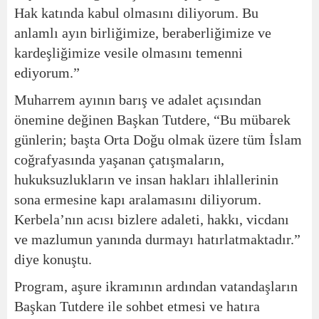
Hak katında kabul olmasını diliyorum. Bu
anlamlı ayın birliğimize, beraberliğimize ve
kardeşliğimize vesile olmasını temenni
ediyorum.”
Muharrem ayının barış ve adalet açısından
önemine değinen Başkan Tutdere, “Bu mübarek
günlerin; başta Orta Doğu olmak üzere tüm İslam
coğrafyasında yaşanan çatışmaların,
hukuksuzlukların ve insan hakları ihlallerinin
sona ermesine kapı aralamasını diliyorum.
Kerbela’nın acısı bizlere adaleti, hakkı, vicdanı
ve mazlumun yanında durmayı hatırlatmaktadır.”
diye konuştu.
Program, aşure ikramının ardından vatandaşların
Başkan Tutdere ile sohbet etmesi ve hatıra