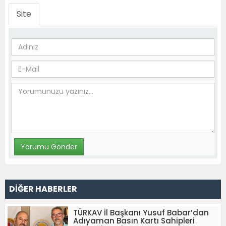
Site
DİĞER HABERLER
TÜRKAV İl Başkanı Yusuf Babar’dan
Adıyaman Basın Kartı Sahipleri