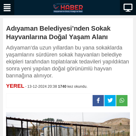
Adıyaman Belediyesi’nden Sokak
Hayvanlarına Doğal Yaşam Alanı
Adıyaman’da uzun yıllardan bu yana sokaklarda
yaşamlarını sürdüren sokak hayvanları belediye
ekipleri tarafından toplatılarak tedavileri yapıldıktan
sonra yeni yapılan doğal görünümlü hayvan
barınağına alınıyor.
YEREL
- 13-12-2024 20:38
1740
kez okundu.