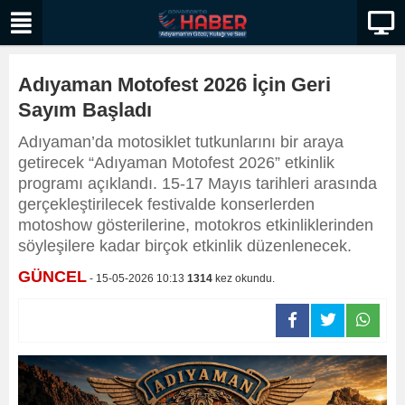
Adıyaman Motofest 2026 İçin Geri
Sayım Başladı
Adıyaman’da motosiklet tutkunlarını bir araya
getirecek “Adıyaman Motofest 2026” etkinlik
programı açıklandı. 15-17 Mayıs tarihleri arasında
gerçekleştirilecek festivalde konserlerden
motoshow gösterilerine, motokros etkinliklerinden
söyleşilere kadar birçok etkinlik düzenlenecek.
GÜNCEL
- 15-05-2026 10:13
1314
kez okundu.