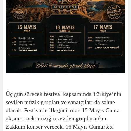
Üç gün sürecek festival kapsamında Türkiye’nin
sevilen müzik grupları ve sanatçıları da sahne
alacak. Festivalin ilk günü olan 15 Mayıs Cuma
akşamı rock müziğin sevilen gruplarından
Zakkum konser verecek. 16 Mayıs Cumartesi