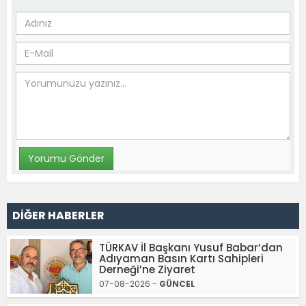
DİĞER HABERLER
TÜRKAV İl Başkanı Yusuf Babar’dan
Adıyaman Basın Kartı Sahipleri
Derneği’ne Ziyaret
07-08-2026 -
GÜNCEL