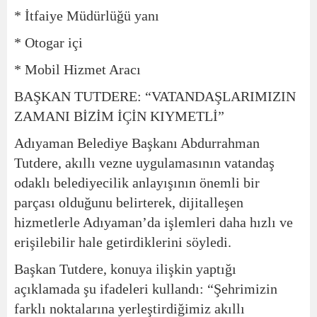
* İtfaiye Müdürlüğü yanı
* Otogar içi
* Mobil Hizmet Aracı
BAŞKAN TUTDERE: “VATANDAŞLARIMIZIN
ZAMANI BİZİM İÇİN KIYMETLİ”
Adıyaman Belediye Başkanı Abdurrahman
Tutdere, akıllı vezne uygulamasının vatandaş
odaklı belediyecilik anlayışının önemli bir
parçası olduğunu belirterek, dijitalleşen
hizmetlerle Adıyaman’da işlemleri daha hızlı ve
erişilebilir hale getirdiklerini söyledi.
Başkan Tutdere, konuya ilişkin yaptığı
açıklamada şu ifadeleri kullandı:
“Şehrimizin
farklı noktalarına yerleştirdiğimiz akıllı