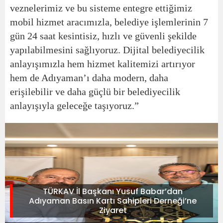
veznelerimiz ve bu sisteme entegre ettiğimiz
mobil hizmet aracımızla, belediye işlemlerinin 7
gün 24 saat kesintisiz, hızlı ve güvenli şekilde
yapılabilmesini sağlıyoruz. Dijital belediyecilik
anlayışımızla hem hizmet kalitemizi artırıyor
hem de Adıyaman’ı daha modern, daha
erişilebilir ve daha güçlü bir belediyecilik
anlayışıyla geleceğe taşıyoruz.”
TÜRKAV İl Başkanı Yusuf Babar’dan
Adıyaman Basın Kartı Sahipleri Derneği’ne
Ziyaret