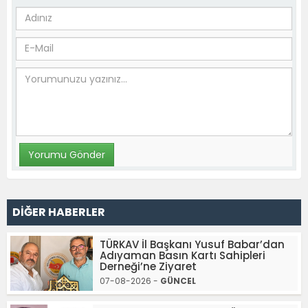
DİĞER HABERLER
TÜRKAV İl Başkanı Yusuf Babar’dan
Adıyaman Basın Kartı Sahipleri
Derneği’ne Ziyaret
07-08-2026 -
GÜNCEL