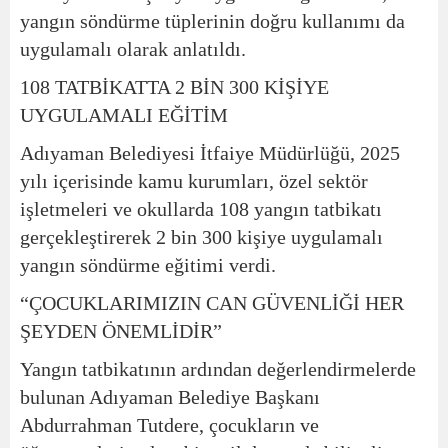
yangın söndürme tüplerinin doğru kullanımı da
uygulamalı olarak anlatıldı.
108 TATBİKATTA 2 BİN 300 KİŞİYE
UYGULAMALI EĞİTİM
Adıyaman Belediyesi İtfaiye Müdürlüğü, 2025
yılı içerisinde kamu kurumları, özel sektör
işletmeleri ve okullarda 108 yangın tatbikatı
gerçekleştirerek 2 bin 300 kişiye uygulamalı
yangın söndürme eğitimi verdi.
“ÇOCUKLARIMIZIN CAN GÜVENLİĞİ HER
ŞEYDEN ÖNEMLİDİR”
Yangın tatbikatının ardından değerlendirmelerde
bulunan Adıyaman Belediye Başkanı
Abdurrahman Tutdere, çocukların ve