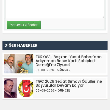
DİĞER HABERLER
TÜRKAV İl Başkanı Yusuf Babar’dan
Adıyaman Basın Kartı Sahipleri
Derneği’ne Ziyaret
07-08-2026 -
GÜNCEL
TGC 2026 Sedat Simavi Ödülleri'ne
Başvurular Devam Ediyor
06-08-2026 -
GÜNCEL