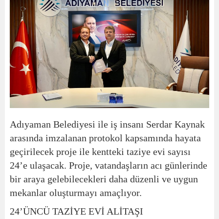
Adıyaman Belediyesi ile iş insanı Serdar Kaynak
arasında imzalanan protokol kapsamında hayata
geçirilecek proje ile kentteki taziye evi sayısı
24’e ulaşacak. Proje, vatandaşların acı günlerinde
bir araya gelebilecekleri daha düzenli ve uygun
mekanlar oluşturmayı amaçlıyor.
24’ÜNCÜ TAZİYE EVİ ALİTAŞI