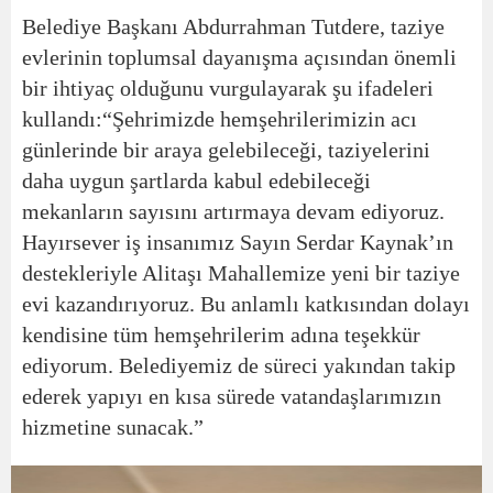
Belediye Başkanı Abdurrahman Tutdere, taziye
evlerinin toplumsal dayanışma açısından önemli
bir ihtiyaç olduğunu vurgulayarak şu ifadeleri
kullandı:
“Şehrimizde hemşehrilerimizin acı
günlerinde bir araya gelebileceği, taziyelerini
daha uygun şartlarda kabul edebileceği
mekanların sayısını artırmaya devam ediyoruz.
Hayırsever iş insanımız Sayın Serdar Kaynak’ın
destekleriyle Alitaşı Mahallemize yeni bir taziye
evi kazandırıyoruz. Bu anlamlı katkısından dolayı
kendisine tüm hemşehrilerim adına teşekkür
ediyorum. Belediyemiz de süreci yakından takip
ederek yapıyı en kısa sürede vatandaşlarımızın
hizmetine sunacak.”