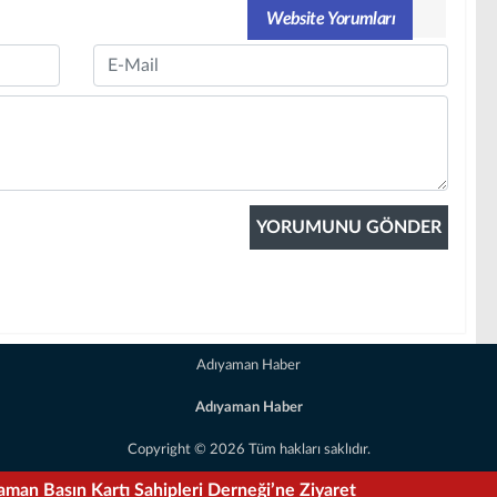
Website Yorumları
Email
Adıyaman Haber
Adıyaman Haber
Copyright © 2026 Tüm hakları saklıdır.