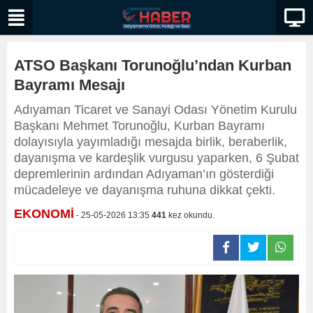
ATSO Başkanı Torunoğlu’ndan Kurban
Bayramı Mesajı
Adıyaman Ticaret ve Sanayi Odası Yönetim Kurulu
Başkanı Mehmet Torunoğlu, Kurban Bayramı
dolayısıyla yayımladığı mesajda birlik, beraberlik,
dayanışma ve kardeşlik vurgusu yaparken, 6 Şubat
depremlerinin ardından Adıyaman’ın gösterdiği
mücadeleye ve dayanışma ruhuna dikkat çekti.
EKONOMİ
- 25-05-2026 13:35
441
kez okundu.