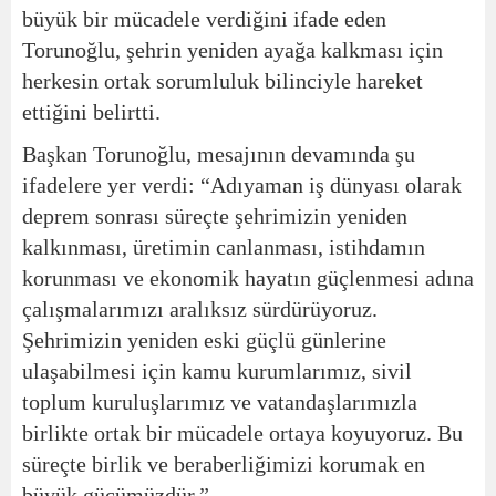
büyük bir mücadele verdiğini ifade eden
Torunoğlu, şehrin yeniden ayağa kalkması için
herkesin ortak sorumluluk bilinciyle hareket
ettiğini belirtti.
Başkan Torunoğlu, mesajının devamında şu
ifadelere yer verdi: “Adıyaman iş dünyası olarak
deprem sonrası süreçte şehrimizin yeniden
kalkınması, üretimin canlanması, istihdamın
korunması ve ekonomik hayatın güçlenmesi adına
çalışmalarımızı aralıksız sürdürüyoruz.
Şehrimizin yeniden eski güçlü günlerine
ulaşabilmesi için kamu kurumlarımız, sivil
toplum kuruluşlarımız ve vatandaşlarımızla
birlikte ortak bir mücadele ortaya koyuyoruz. Bu
süreçte birlik ve beraberliğimizi korumak en
büyük gücümüzdür.”