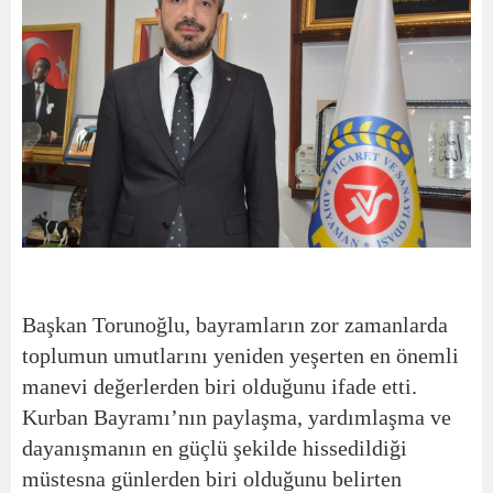
Başkan Torunoğlu, bayramların zor zamanlarda
toplumun umutlarını yeniden yeşerten en önemli
manevi değerlerden biri olduğunu ifade etti.
Kurban Bayramı’nın paylaşma, yardımlaşma ve
dayanışmanın en güçlü şekilde hissedildiği
müstesna günlerden biri olduğunu belirten