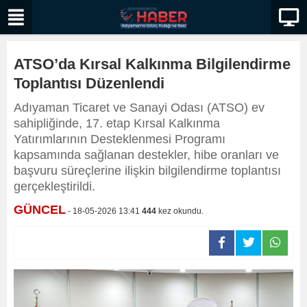
ATSO’da Kırsal Kalkınma Bilgilendirme
Toplantısı Düzenlendi
Adıyaman Ticaret ve Sanayi Odası (ATSO) ev
sahipliğinde, 17. etap Kırsal Kalkınma
Yatırımlarının Desteklenmesi Programı
kapsamında sağlanan destekler, hibe oranları ve
başvuru süreçlerine ilişkin bilgilendirme toplantısı
gerçekleştirildi.
GÜNCEL
- 18-05-2026 13:41
444
kez okundu.