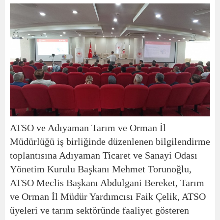
ATSO ve Adıyaman Tarım ve Orman İl
Müdürlüğü iş birliğinde düzenlenen bilgilendirme
toplantısına Adıyaman Ticaret ve Sanayi Odası
Yönetim Kurulu Başkanı Mehmet Torunoğlu,
ATSO Meclis Başkanı Abdulgani Bereket, Tarım
ve Orman İl Müdür Yardımcısı Faik Çelik, ATSO
üyeleri ve tarım sektöründe faaliyet gösteren