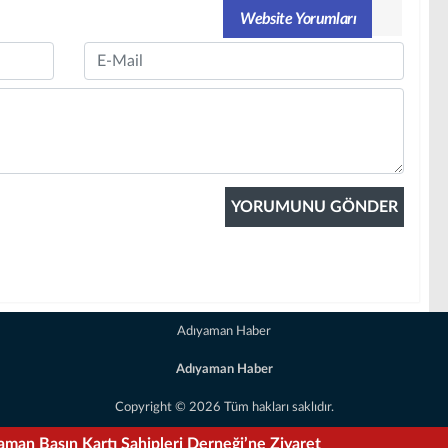
Website Yorumları
Email
Adıyaman Haber
Adıyaman Haber
Copyright © 2026 Tüm hakları saklıdır.
esmen Kuruldu