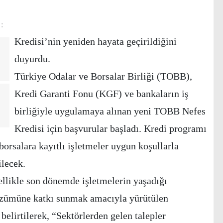
Kredisi’nin yeniden hayata geçirildiğini
duyurdu.
Türkiye Odalar ve Borsalar Birliği (TOBB),
Kredi Garanti Fonu (KGF) ve bankaların iş
birliğiyle uygulamaya alınan yeni TOBB Nefes
Kredisi için başvurular başladı. Kredi programı
rsalara kayıtlı işletmeler uygun koşullarla
lecek.
llikle son dönemde işletmelerin yaşadığı
özümüne katkı sunmak amacıyla yürütülen
belirtilerek, “Sektörlerden gelen talepler