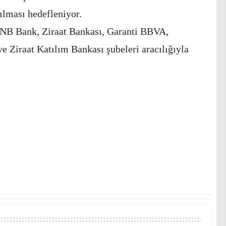
ılması hedefleniyor.
NB Bank, Ziraat Bankası, Garanti BBVA,
e Ziraat Katılım Bankası şubeleri aracılığıyla