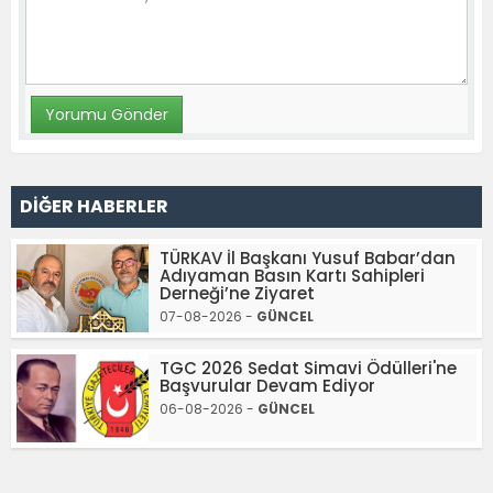
DİĞER HABERLER
TÜRKAV İl Başkanı Yusuf Babar’dan
Adıyaman Basın Kartı Sahipleri
Derneği’ne Ziyaret
07-08-2026 -
GÜNCEL
TGC 2026 Sedat Simavi Ödülleri'ne
Başvurular Devam Ediyor
06-08-2026 -
GÜNCEL