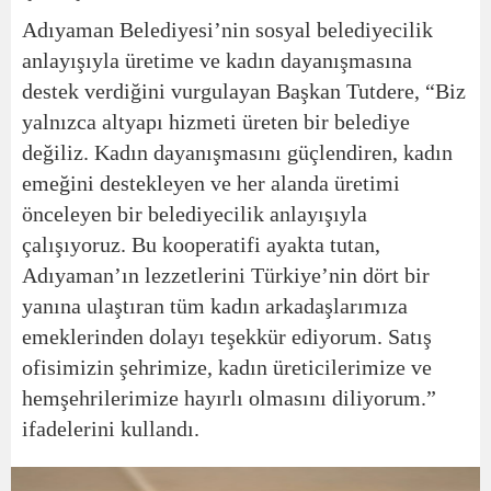
Adıyaman Belediyesi’nin sosyal belediyecilik
anlayışıyla üretime ve kadın dayanışmasına
destek verdiğini vurgulayan Başkan Tutdere, “Biz
yalnızca altyapı hizmeti üreten bir belediye
değiliz. Kadın dayanışmasını güçlendiren, kadın
emeğini destekleyen ve her alanda üretimi
önceleyen bir belediyecilik anlayışıyla
çalışıyoruz. Bu kooperatifi ayakta tutan,
Adıyaman’ın lezzetlerini Türkiye’nin dört bir
yanına ulaştıran tüm kadın arkadaşlarımıza
emeklerinden dolayı teşekkür ediyorum. Satış
ofisimizin şehrimize, kadın üreticilerimize ve
hemşehrilerimize hayırlı olmasını diliyorum.”
ifadelerini kullandı.