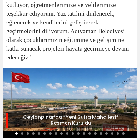
kutluyor, öğretmenlerimize ve velilerimize
teşekkür ediyorum. Yaz tatilini dinlenerek,
eğlenerek ve kendilerini geliştirerek
geçirmelerini diliyorum. Adıyaman Belediyesi
olarak çocuklarımızın eğitimine ve gelişimine
katkı sunacak projeleri hayata geçirmeye devam
edeceğiz.”
Ceylanpınar’da “Yeni Sufra Mahallesi”
Resmen Kuruldu