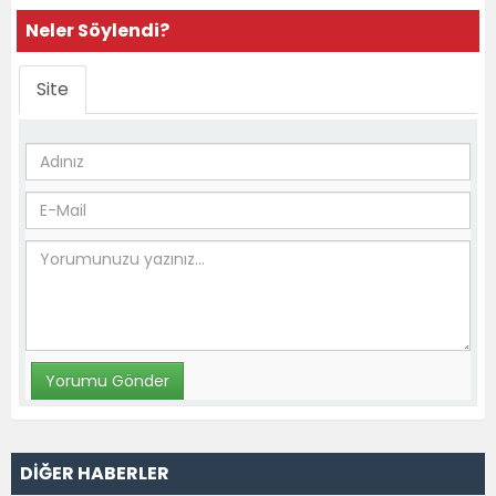
Neler Söylendi?
Site
DİĞER HABERLER