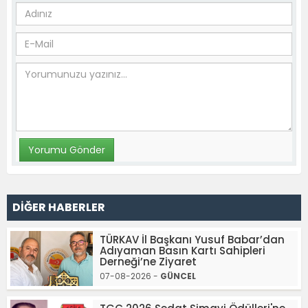
DİĞER HABERLER
TÜRKAV İl Başkanı Yusuf Babar’dan
Adıyaman Basın Kartı Sahipleri
Derneği’ne Ziyaret
07-08-2026 -
GÜNCEL