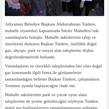
Adıyaman Belediye Başkanı Abdurrahman Tutdere,
mahalle ziyaretleri kapsamında Siteler Mahallesi’nde
vatandaşlarla buluştu. Mahalle sakinlerinin talep ve
önerilerini dinleyen Başkan Tutdere, özellikle doğal
gaz, altyapı, park ve sosyal alan taleplerine ilişkin
değerlendirmelerde bulundu.
Vatandaşların en öncelikli taleplerinden biri olan doğal
gaz konusunda ilgili firma ile görüşmelerin
tamamlandığını belirten Başkan Tutdere, çalışmaların
Temmuz ayında başlayacağını ifade etti.
Mahalle sakinlerinin park ve çocuk oyun alanı
taleplerinin de yerine getirileceğini söyleyen Tutdere,
doğal gaz bağlantılarının tamamlanmasının ardından