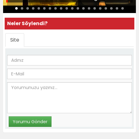
Neler Söylendi?
Site