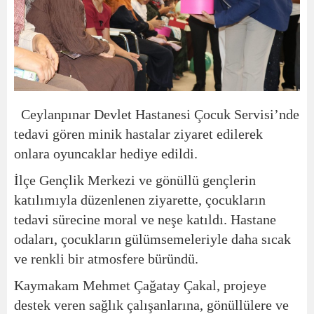
Ceylanpınar Devlet Hastanesi Çocuk Servisi’nde
tedavi gören minik hastalar ziyaret edilerek
onlara oyuncaklar hediye edildi.
İlçe Gençlik Merkezi ve gönüllü gençlerin
katılımıyla düzenlenen ziyarette, çocukların
tedavi sürecine moral ve neşe katıldı. Hastane
odaları, çocukların gülümsemeleriyle daha sıcak
ve renkli bir atmosfere büründü.
Kaymakam Mehmet Çağatay Çakal, projeye
destek veren sağlık çalışanlarına, gönüllülere ve