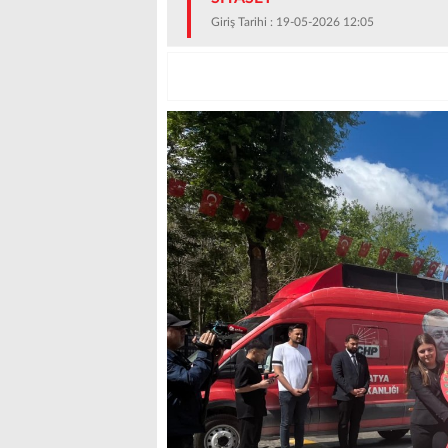
Giriş Tarihi : 19-05-2026 12:05