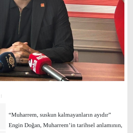
“Muharrem, suskun kalmayanların ayıdır”
Engin Doğan, Muharrem’in tarihsel anlamının,