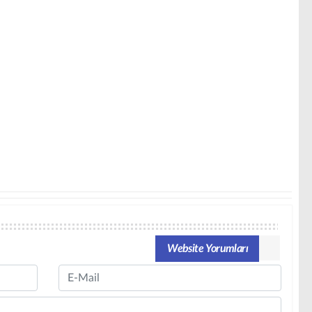
Website Yorumları
Email