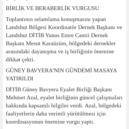
BİRLİK VE BERABERLİK VURGUSU
Toplantının selamlama konuşmasını yapan
Landshut Bölgesi Koordinatör Dernek Başkanı ve
Landshut DİTİB Yunus Emre Camii Dernek
Başkanı Mesut Karaüzüm, bölgedeki dernekler
arasındaki dayanışma ve iş birliğinin önemine
dikkat çekti.
GÜNEY BAVYERA'NIN GÜNDEMİ MASAYA
YATIRILDI
DİTİB Güney Bavyera Eyalet Birliği Başkanı
Mehmet Azal, eyalet birliğinin güncel çalışmaları
hakkında kapsamlı bilgiler verdi. Azal, bölgedeki
faaliyetlerin daha verimli yürütülmesi için
koordinasyonun önemine vurgu yaptı.