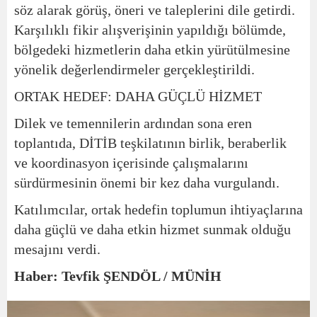
söz alarak görüş, öneri ve taleplerini dile getirdi.
Karşılıklı fikir alışverişinin yapıldığı bölümde,
bölgedeki hizmetlerin daha etkin yürütülmesine
yönelik değerlendirmeler gerçekleştirildi.
ORTAK HEDEF: DAHA GÜÇLÜ HİZMET
Dilek ve temennilerin ardından sona eren
toplantıda, DİTİB teşkilatının birlik, beraberlik
ve koordinasyon içerisinde çalışmalarını
sürdürmesinin önemi bir kez daha vurgulandı.
Katılımcılar, ortak hedefin toplumun ihtiyaçlarına
daha güçlü ve daha etkin hizmet sunmak olduğu
mesajını verdi.
Haber: Tevfik ŞENDÖL / MÜNİH