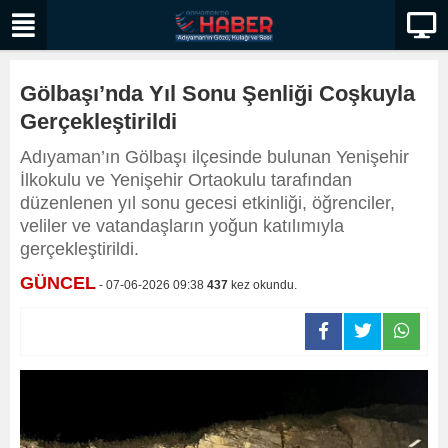
Gölbaşı’nda Yıl Sonu Şenliği Coşkuyla
Gerçekleştirildi
Adıyaman’ın Gölbaşı ilçesinde bulunan Yenişehir
İlkokulu ve Yenişehir Ortaokulu tarafından
düzenlenen yıl sonu gecesi etkinliği, öğrenciler,
veliler ve vatandaşların yoğun katılımıyla
gerçekleştirildi.
GÜNCEL
- 07-06-2026 09:38
437
kez okundu.