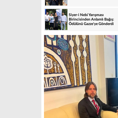
Siyer-i Nebi Yarışması
Birincisinden Anlamlı Bağış:
Ödülünü Gazze'ye Gönderdi