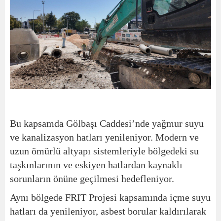
Bu kapsamda Gölbaşı Caddesi’nde yağmur suyu
ve kanalizasyon hatları yenileniyor. Modern ve
uzun ömürlü altyapı sistemleriyle bölgedeki su
taşkınlarının ve eskiyen hatlardan kaynaklı
sorunların önüne geçilmesi hedefleniyor.
Aynı bölgede FRIT Projesi kapsamında içme suyu
hatları da yenileniyor, asbest borular kaldırılarak