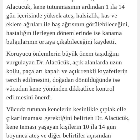
Alacücük, kene tutunmasının ardından 1 ila 14
gün içerisinde yüksek ateş, halsizlik, kas ve
eklem ağrıları ile baş ağrısının görülebileceğini,
hastalığın ilerleyen dönemlerinde ise kanama
bulgularının ortaya çıkabileceğini kaydetti.
Koruyucu önlemlerin büyük önem taşıdığını
vurgulayan Dr. Alacücük, açık alanlarda uzun
kollu, paçaları kapalı ve açık renkli kıyafetlerin
tercih edilmesini, doğadan dönüldüğünde ise
vücudun kene yönünden dikkatlice kontrol
edilmesini önerdi.
Vücuda tutunan kenelerin kesinlikle çıplak elle
çıkarılmaması gerektiğini belirten Dr. Alacücük,
kene teması yaşayan kişilerin 10 ila 14 gün
boyunca ateş ve diğer belirtiler açısından