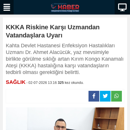
KKKA Riskine Karşı Uzmandan
Vatandaşlara Uyarı
Kahta Devlet Hastanesi Enfeksiyon Hastalıkları
Uzmanı Dr. Ahmet Alacücük, yaz mevsimiyle
birlikte görülme sıklığı artan Kırım Kongo Kanamalı
Ateşi (KKKA) hastalığına karşı vatandaşların
tedbirli olması gerektiğini belirtti.
SAĞLIK
- 02-07-2026 13:16
325
kez okundu.