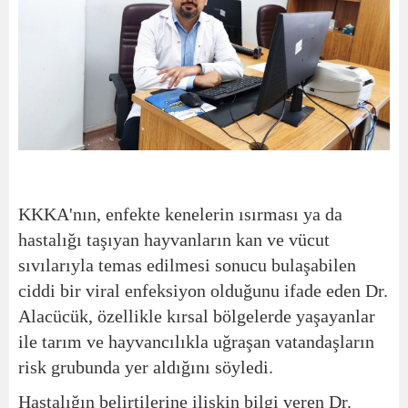
KKKA'nın, enfekte kenelerin ısırması ya da
hastalığı taşıyan hayvanların kan ve vücut
sıvılarıyla temas edilmesi sonucu bulaşabilen
ciddi bir viral enfeksiyon olduğunu ifade eden Dr.
Alacücük, özellikle kırsal bölgelerde yaşayanlar
ile tarım ve hayvancılıkla uğraşan vatandaşların
risk grubunda yer aldığını söyledi.
Hastalığın belirtilerine ilişkin bilgi veren Dr.