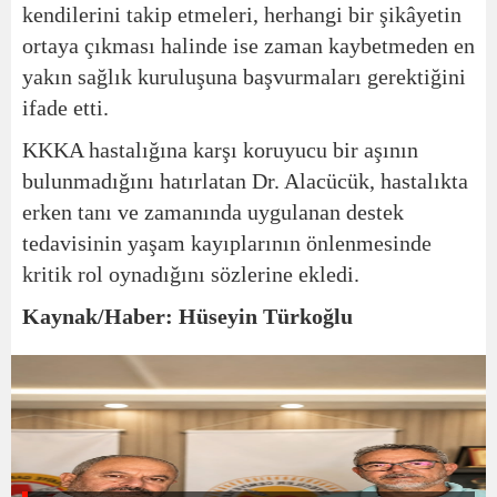
kendilerini takip etmeleri, herhangi bir şikâyetin
ortaya çıkması halinde ise zaman kaybetmeden en
yakın sağlık kuruluşuna başvurmaları gerektiğini
ifade etti.
KKKA hastalığına karşı koruyucu bir aşının
bulunmadığını hatırlatan Dr. Alacücük, hastalıkta
erken tanı ve zamanında uygulanan destek
tedavisinin yaşam kayıplarının önlenmesinde
kritik rol oynadığını sözlerine ekledi.
Kaynak/Haber: Hüseyin Türkoğlu