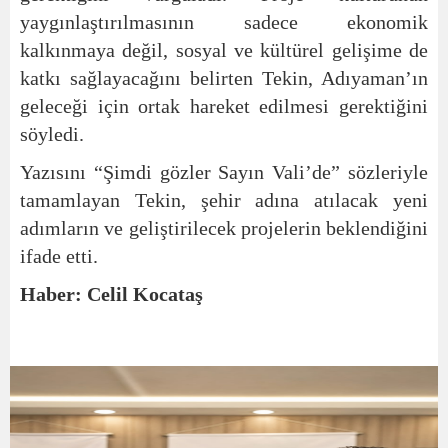
yaygınlaştırılmasının sadece ekonomik
kalkınmaya değil, sosyal ve kültürel gelişime de
katkı sağlayacağını belirten Tekin, Adıyaman’ın
geleceği için ortak hareket edilmesi gerektiğini
söyledi.
Yazısını “Şimdi gözler Sayın Vali’de” sözleriyle
tamamlayan Tekin, şehir adına atılacak yeni
adımların ve geliştirilecek projelerin beklendiğini
ifade etti.
Haber: Celil Kocataş