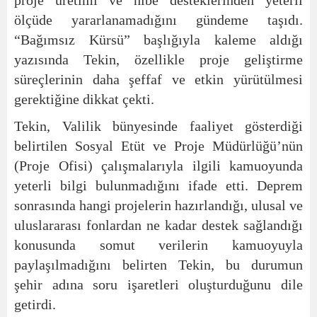
ölçüde yararlanamadığını gündeme taşıdı.
“Bağımsız Kürsü” başlığıyla kaleme aldığı
yazısında Tekin, özellikle proje geliştirme
süreçlerinin daha şeffaf ve etkin yürütülmesi
gerektiğine dikkat çekti.
Tekin, Valilik bünyesinde faaliyet gösterdiği
belirtilen Sosyal Etüt ve Proje Müdürlüğü’nün
(Proje Ofisi) çalışmalarıyla ilgili kamuoyunda
yeterli bilgi bulunmadığını ifade etti. Deprem
sonrasında hangi projelerin hazırlandığı, ulusal ve
uluslararası fonlardan ne kadar destek sağlandığı
konusunda somut verilerin kamuoyuyla
paylaşılmadığını belirten Tekin, bu durumun
şehir adına soru işaretleri oluşturduğunu dile
getirdi.