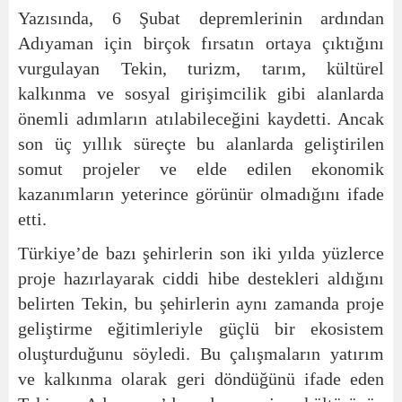
Yazısında, 6 Şubat depremlerinin ardından
Adıyaman için birçok fırsatın ortaya çıktığını
vurgulayan Tekin, turizm, tarım, kültürel
kalkınma ve sosyal girişimcilik gibi alanlarda
önemli adımların atılabileceğini kaydetti. Ancak
son üç yıllık süreçte bu alanlarda geliştirilen
somut projeler ve elde edilen ekonomik
kazanımların yeterince görünür olmadığını ifade
etti.
Türkiye’de bazı şehirlerin son iki yılda yüzlerce
proje hazırlayarak ciddi hibe destekleri aldığını
belirten Tekin, bu şehirlerin aynı zamanda proje
geliştirme eğitimleriyle güçlü bir ekosistem
oluşturduğunu söyledi. Bu çalışmaların yatırım
ve kalkınma olarak geri döndüğünü ifade eden