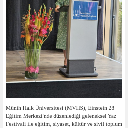
Münih Halk Üniversitesi (MVHS), Einstein 28
Eğitim Merkezi'nde düzenlediği geleneksel Yaz
Festivali ile eğitim, siyaset, kültür ve sivil toplum