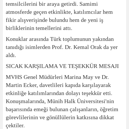
temsilcilerini bir araya getirdi. Samimi
atmosferde geçen etkinlikte, katılımcılar hem
fikir alışverişinde bulundu hem de yeni iş
birliklerinin temellerini attı.
Konuklar arasında Türk toplumunun yakından
tanıdığı isimlerden Prof. Dr. Kemal Orak da yer
aldı.
SICAK KARŞILAMA VE TEŞEKKÜR MESAJI
MVHS Genel Müdürleri Marina May ve Dr.
Martin Ecker, davetlileri kapıda karşılayarak
etkinliğe katılımlarından dolayı teşekkür etti.
Konuşmalarında, Münih Halk Üniversitesi'nin
başarısında emeği bulunan çalışanların, öğretim
görevlilerinin ve gönüllülerin katkısına dikkat
çektiler.