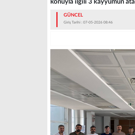
konuyla ilgili 3 kayyumun ata
GÜNCEL
Giriş Tarihi : 07-05-2026 08:46