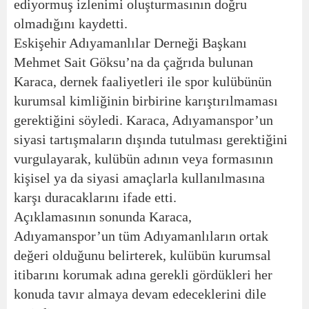
ediyormuş izlenimi oluşturmasının doğru
olmadığını kaydetti.
Eskişehir Adıyamanlılar Derneği Başkanı
Mehmet Sait Göksu’na da çağrıda bulunan
Karaca, dernek faaliyetleri ile spor kulübünün
kurumsal kimliğinin birbirine karıştırılmaması
gerektiğini söyledi. Karaca, Adıyamanspor’un
siyasi tartışmaların dışında tutulması gerektiğini
vurgulayarak, kulübün adının veya formasının
kişisel ya da siyasi amaçlarla kullanılmasına
karşı duracaklarını ifade etti.
Açıklamasının sonunda Karaca,
Adıyamanspor’un tüm Adıyamanlıların ortak
değeri olduğunu belirterek, kulübün kurumsal
itibarını korumak adına gerekli gördükleri her
konuda tavır almaya devam edeceklerini dile