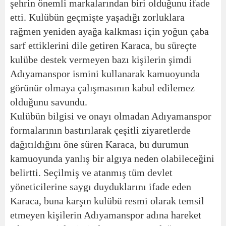
şehrin önemli markalarından biri olduğunu ifade
etti. Kulübün geçmişte yaşadığı zorluklara
rağmen yeniden ayağa kalkması için yoğun çaba
sarf ettiklerini dile getiren Karaca, bu süreçte
kulübe destek vermeyen bazı kişilerin şimdi
Adıyamanspor ismini kullanarak kamuoyunda
görünür olmaya çalışmasının kabul edilemez
olduğunu savundu.
Kulübün bilgisi ve onayı olmadan Adıyamanspor
formalarının bastırılarak çeşitli ziyaretlerde
dağıtıldığını öne süren Karaca, bu durumun
kamuoyunda yanlış bir algıya neden olabileceğini
belirtti. Seçilmiş ve atanmış tüm devlet
yöneticilerine saygı duyduklarını ifade eden
Karaca, buna karşın kulübü resmi olarak temsil
etmeyen kişilerin Adıyamanspor adına hareket