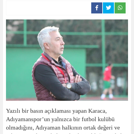
Yazılı bir basın açıklaması yapan Karaca,
Adıyamanspor’un yalnızca bir futbol kulübü
olmadığını, Adıyaman halkının ortak değeri ve