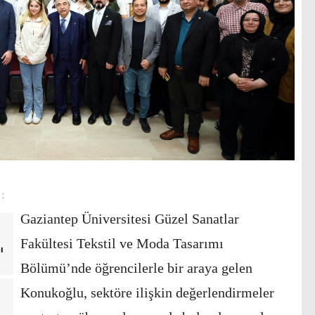
Gaziantep Üniversitesi Güzel Sanatlar
Fakültesi Tekstil ve Moda Tasarımı
ı
Bölümü’nde öğrencilerle bir araya gelen
Konukoğlu, sektöre ilişkin değerlendirmeler