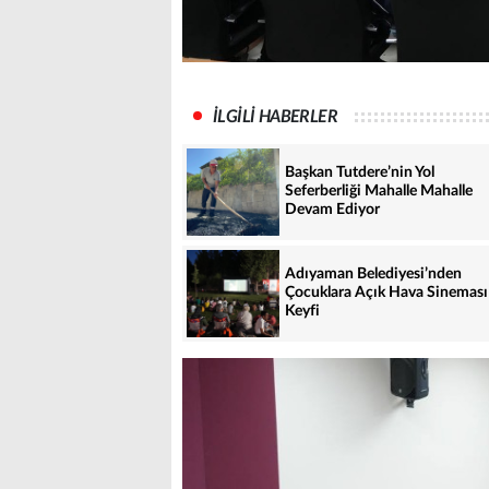
İLGİLİ HABERLER
Başkan Tutdere’nin Yol
Seferberliği Mahalle Mahalle
Devam Ediyor
Adıyaman Belediyesi’nden
Çocuklara Açık Hava Sineması
Keyfi