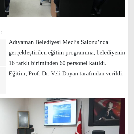
Adıyaman Belediyesi Meclis Salonu’nda
gerçekleştirilen eğitim programına, belediyenin
16 farklı biriminden 60 personel katıldı.
Eğitim, Prof. Dr. Veli Duyan tarafından verildi.