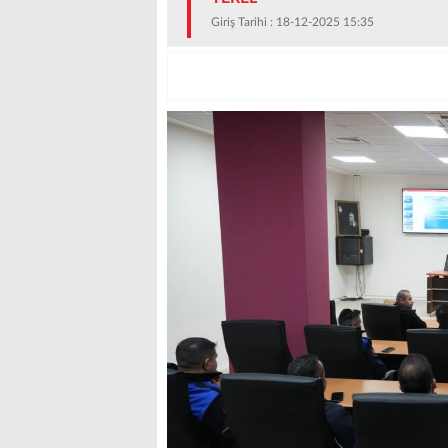
Giriş Tarihi : 18-12-2025 15:35