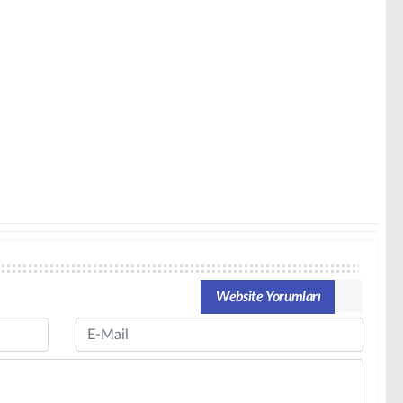
Website Yorumları
Email