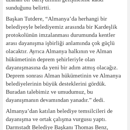
sunduğunu belirtti.
Başkan Tutdere, “Almanya’da herhangi bir
belediyeyle belediyemiz arasında bir Kardeşlik
protokolünün imzalanması durumunda kentler
arası dayanışma işbirliği anlamında çok güçlü
olacaktır. Ayrıca Almanya halkının ve Alman
hükümetinin deprem şehirleriyle olan
dayanışmasına da yeni bir adım atmış olacağız.
Deprem sonrası Alman hükümetinin ve Almanya
belediyelerinin büyük desteklerini gördük.
Buradan talebimiz ve umudumuz, bu
dayanışmanın devamından yanadır.” dedi.
Almanya’dan katılan belediye temsilcileri de
dayanışma ve ortak çalışma vurgusu yaptı.
Darmstadt Belediye Başkanı Thomas Benz,