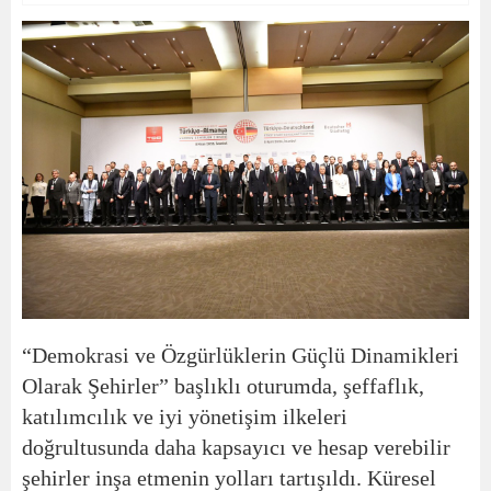
“Demokrasi ve Özgürlüklerin Güçlü Dinamikleri
Olarak Şehirler” başlıklı oturumda, şeffaflık,
katılımcılık ve iyi yönetişim ilkeleri
doğrultusunda daha kapsayıcı ve hesap verebilir
şehirler inşa etmenin yolları tartışıldı. Küresel