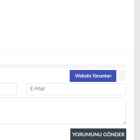
Website Yorumları
Email