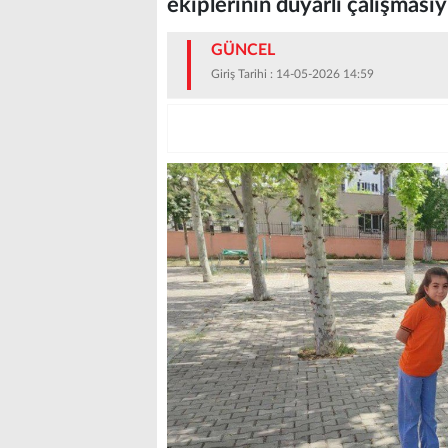
ekiplerinin duyarlı çalışması
GÜNCEL
Giriş Tarihi : 14-05-2026 14:59