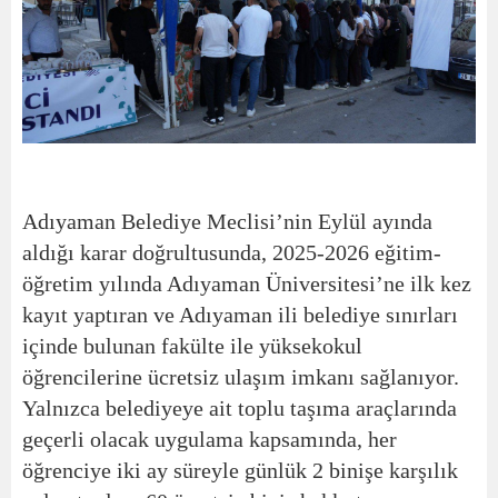
Adıyaman Belediye Meclisi’nin Eylül ayında
aldığı karar doğrultusunda, 2025-2026 eğitim-
öğretim yılında Adıyaman Üniversitesi’ne ilk kez
kayıt yaptıran ve Adıyaman ili belediye sınırları
içinde bulunan fakülte ile yüksekokul
öğrencilerine ücretsiz ulaşım imkanı sağlanıyor.
Yalnızca belediyeye ait toplu taşıma araçlarında
geçerli olacak uygulama kapsamında, her
öğrenciye iki ay süreyle günlük 2 binişe karşılık