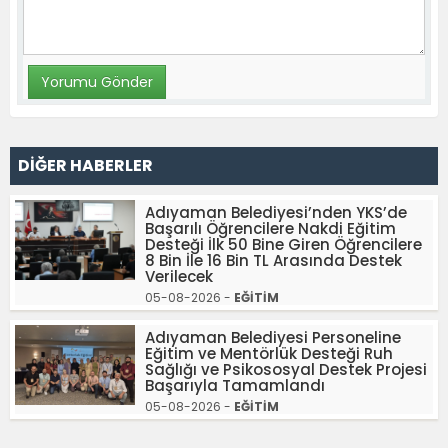
DİĞER HABERLER
Adıyaman Belediyesi’nden YKS’de
Başarılı Öğrencilere Nakdi Eğitim
Desteği İlk 50 Bine Giren Öğrencilere
8 Bin İle 16 Bin TL Arasında Destek
Verilecek
05-08-2026 -
EĞİTİM
Adıyaman Belediyesi Personeline
Eğitim ve Mentörlük Desteği Ruh
Sağlığı ve Psikososyal Destek Projesi
Başarıyla Tamamlandı
05-08-2026 -
EĞİTİM