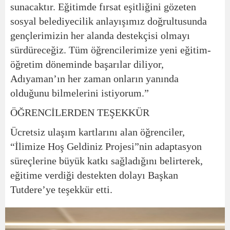
sunacaktır. Eğitimde fırsat eşitliğini gözeten
sosyal belediyecilik anlayışımız doğrultusunda
gençlerimizin her alanda destekçisi olmayı
sürdüreceğiz. Tüm öğrencilerimize yeni eğitim-
öğretim döneminde başarılar diliyor,
Adıyaman’ın her zaman onların yanında
olduğunu bilmelerini istiyorum.”
ÖĞRENCİLERDEN TEŞEKKÜR
Ücretsiz ulaşım kartlarını alan öğrenciler,
“İlimize Hoş Geldiniz Projesi”nin adaptasyon
süreçlerine büyük katkı sağladığını belirterek,
eğitime verdiği destekten dolayı Başkan
Tutdere’ye teşekkür etti.