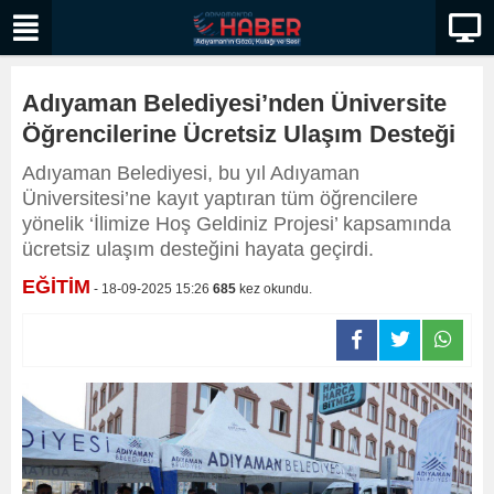
Adıyaman Belediyesi’nden Üniversite
Öğrencilerine Ücretsiz Ulaşım Desteği
Adıyaman Belediyesi, bu yıl Adıyaman
Üniversitesi’ne kayıt yaptıran tüm öğrencilere
yönelik ‘İlimize Hoş Geldiniz Projesi’ kapsamında
ücretsiz ulaşım desteğini hayata geçirdi.
EĞİTİM
- 18-09-2025 15:26
685
kez okundu.