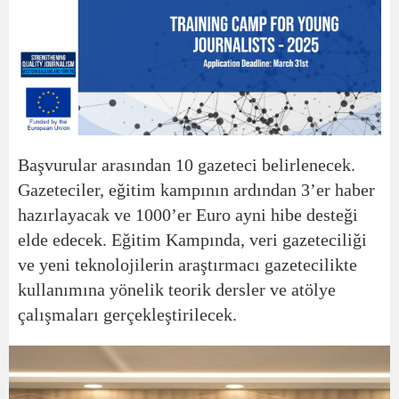
Başvurular arasından 10 gazeteci belirlenecek.
Gazeteciler, eğitim kampının ardından 3’er haber
hazırlayacak ve 1000’er Euro ayni hibe desteği
elde edecek. Eğitim Kampında, veri gazeteciliği
ve yeni teknolojilerin araştırmacı gazetecilikte
kullanımına yönelik teorik dersler ve atölye
çalışmaları gerçekleştirilecek.