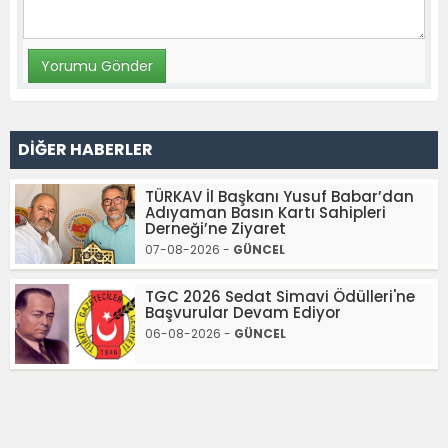
DİĞER HABERLER
TÜRKAV İl Başkanı Yusuf Babar’dan
Adıyaman Basın Kartı Sahipleri
Derneği’ne Ziyaret
07-08-2026 -
GÜNCEL
TGC 2026 Sedat Simavi Ödülleri'ne
Başvurular Devam Ediyor
06-08-2026 -
GÜNCEL