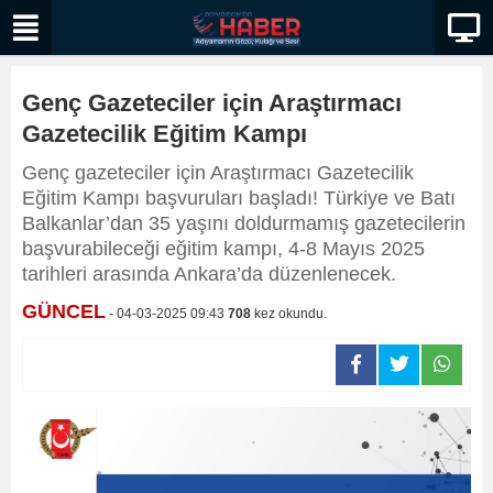
Genç Gazeteciler için Araştırmacı
Gazetecilik Eğitim Kampı
Genç gazeteciler için Araştırmacı Gazetecilik
Eğitim Kampı başvuruları başladı! Türkiye ve Batı
Balkanlar’dan 35 yaşını doldurmamış gazetecilerin
başvurabileceği eğitim kampı, 4-8 Mayıs 2025
tarihleri arasında Ankara’da düzenlenecek.
GÜNCEL
- 04-03-2025 09:43
708
kez okundu.