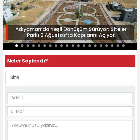
Adıyaman’da Yeşil Dönüşüm Sürüyor: Siteler
Parkı 6 Ağustos’ta Kapılarını Açıyor
Neler Söylendi?
Site