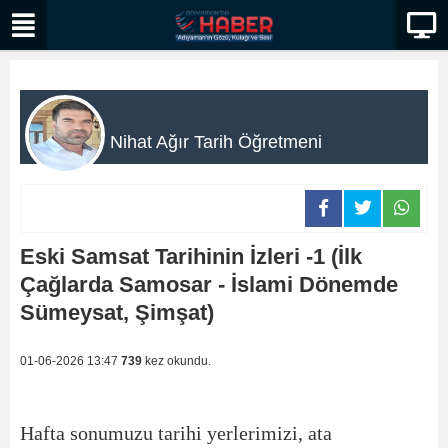
Nihat Ağır Tarih Öğretmeni
Eski Samsat Tarihinin İzleri -1 (İlk
Çağlarda Samosar - İslami Dönemde
Sümeysat, Şimşat)
01-06-2026 13:47
739
kez okundu.
Hafta sonumuzu tarihi yerlerimizi, ata