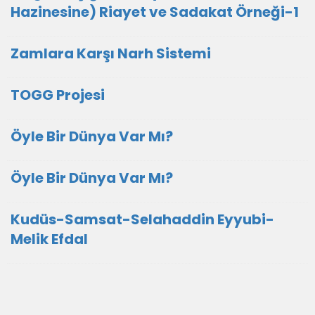
Hazinesine) Riayet ve Sadakat Örneği-1
Zamlara Karşı Narh Sistemi
TOGG Projesi
Öyle Bir Dünya Var Mı?
Öyle Bir Dünya Var Mı?
Kudüs-Samsat-Selahaddin Eyyubi-
Melik Efdal