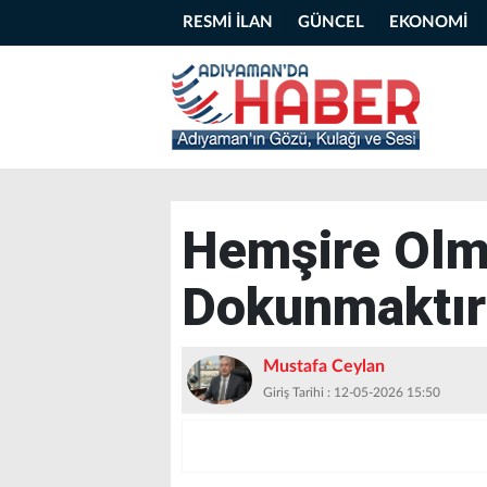
RESMİ İLAN
GÜNCEL
EKONOMİ
Hemşire Olma
Dokunmaktır
Mustafa Ceylan
Giriş Tarihi : 12-05-2026 15:50