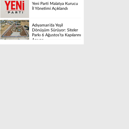
Yeni Parti Malatya Kurucu
İl Yönetimi Açıklandı
Adıyaman’da Yeşil
Dönüşüm Sürüyor: Siteler
Parkı 6 Ağustos’ta Kapılarını
Açıyor