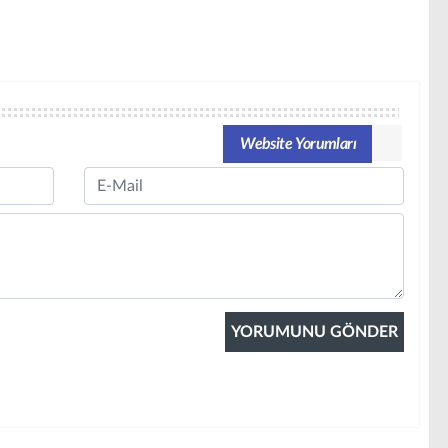
Website Yorumları
Email