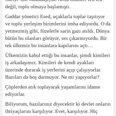
değil, toplu olmaya başlamıştı.
Gaddar yönetici Esed, uçaklarla toplar taşıtıyor
ve toplu yerleşim birimlerini imha ediyordu. O da
yetmezmiş gibi, füzelerle sarin gazı atıldı. Dünya
bütün bu olanları görüyor, ses çıkarmıyordu. Bir
tek ülkemiz bu insanlara kapılarını açtı…
Ülkemizin kabul ettiği bu insanlar, şimdi kimileri
iş arkadaşımız. Kimileri de kendi ayakları
üzerinde durarak iş yerlerini açıp çalışıyorlar.
Bazıları da boş durmuyor. Ne mi yapıyorlar?
Çöplerden atık toplayarak yaşamlarını idame
ediyorlar.
Biliyorum, bazılarınız diyecektir ki devlet onların
ihtiyaçlarını karşılıyor. Evet, karşılıyor. Hiç