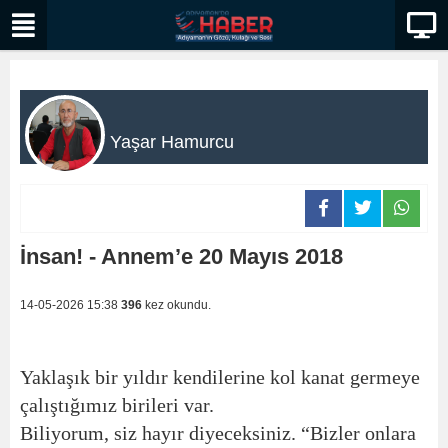
Yaşar Hamurcu
İnsan! - Annem’e 20 Mayıs 2018
14-05-2026 15:38
396
kez okundu.
Yaklaşık bir yıldır kendilerine kol kanat germeye
çalıştığımız birileri var.
Biliyorum, siz hayır diyeceksiniz. “Bizler onlara