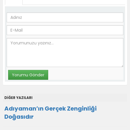
DİĞER YAZILARI
Adıyaman’ın Gerçek Zenginliği
Doğasıdır