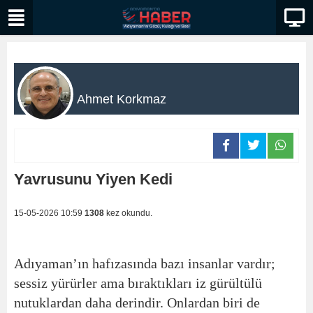
Ahmet Korkmaz
Yavrusunu Yiyen Kedi
15-05-2026 10:59
1308
kez okundu.
Adıyaman’ın hafızasında bazı insanlar vardır;
sessiz yürürler ama bıraktıkları iz gürültülü
nutuklardan daha derindir. Onlardan biri de