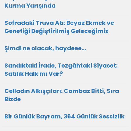
Kurma Yarışında
Sofradaki Truva Atı: Beyaz Ekmek ve
Genetiği Değiştirilmiş Geleceğimiz
Şimdi ne olacak, haydeee…
Sandıktaki İrade, Tezgâhtaki Siyaset:
Satılık Halk mı Var?
Celladın Alkışçıları: Cambaz Bitti, Sıra
Bizde
Bir Günlük Bayram, 364 Günlük Sessizlik