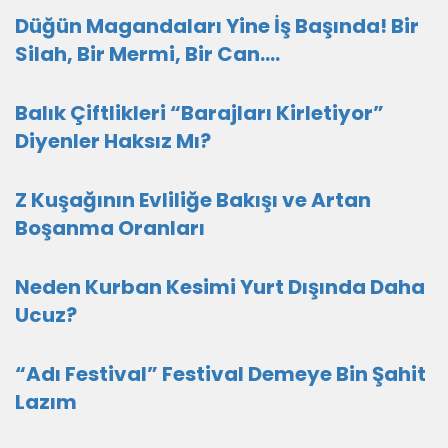
Düğün Magandaları Yine İş Başında! Bir
Silah, Bir Mermi, Bir Can….
Balık Çiftlikleri “Barajları Kirletiyor”
Diyenler Haksız Mı?
Z Kuşağının Evliliğe Bakışı ve Artan
Boşanma Oranları
Neden Kurban Kesimi Yurt Dışında Daha
Ucuz?
“Adı Festival” Festival Demeye Bin Şahit
Lazım