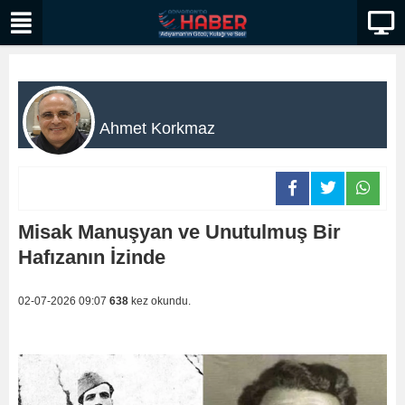
Ahmet Korkmaz
Misak Manuşyan ve Unutulmuş Bir
Hafızanın İzinde
02-07-2026 09:07
638
kez okundu.