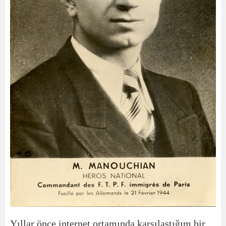
Yıllar önce internet ortamında karşılaştığım bir