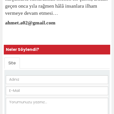
geçen onca yıla rağmen hâlâ insanlara ilham
vermeye devam etmesi…
ahmet.a02@gmail.com
Neler Söylendi?
Site