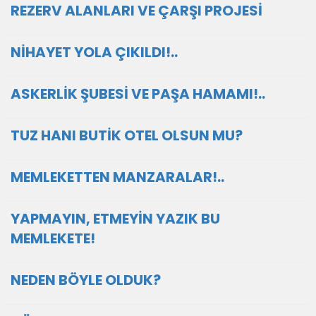
REZERV ALANLARI VE ÇARŞI PROJESİ
NİHAYET YOLA ÇIKILDI!..
ASKERLİK ŞUBESİ VE PAŞA HAMAMI!..
TUZ HANI BUTİK OTEL OLSUN MU?
MEMLEKETTEN MANZARALAR!..
YAPMAYIN, ETMEYİN YAZIK BU
MEMLEKETE!
NEDEN BÖYLE OLDUK?