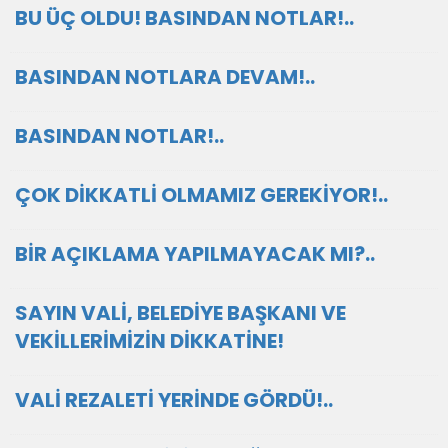
BU ÜÇ OLDU! BASINDAN NOTLAR!..
BASINDAN NOTLARA DEVAM!..
BASINDAN NOTLAR!..
ÇOK DİKKATLİ OLMAMIZ GEREKİYOR!..
BİR AÇIKLAMA YAPILMAYACAK MI?..
SAYIN VALİ, BELEDİYE BAŞKANI VE
VEKİLLERİMİZİN DİKKATİNE!
VALİ REZALETİ YERİNDE GÖRDÜ!..