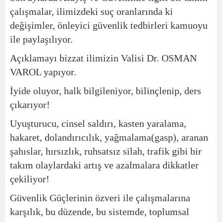
çalışmalar, ilimizdeki suç oranlarında ki
değişimler, önleyici güvenlik tedbirleri kamuoyu
ile paylaşılıyor.
Açıklamayı bizzat ilimizin Valisi Dr. OSMAN
VAROL yapıyor.
İyide oluyor, halk bilgileniyor, bilinçlenip, ders
çıkarıyor!
Uyuşturucu, cinsel saldırı, kasten yaralama,
hakaret, dolandırıcılık, yağmalama(gasp), aranan
şahıslar, hırsızlık, ruhsatsız silah, trafik gibi bir
takım olaylardaki artış ve azalmalara dikkatler
çekiliyor!
Güvenlik Güçlerinin özveri ile çalışmalarına
karşılık, bu düzende, bu sistemde, toplumsal