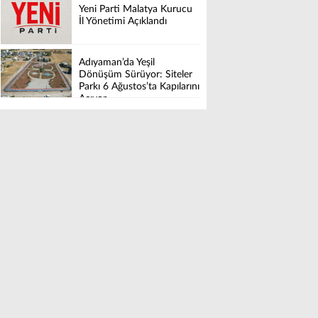
Yeni Parti Malatya Kurucu
İl Yönetimi Açıklandı
Adıyaman’da Yeşil
Dönüşüm Sürüyor: Siteler
Parkı 6 Ağustos’ta Kapılarını
Açıyor